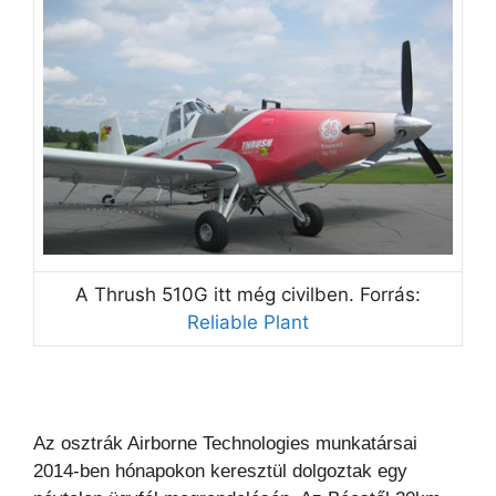
A Thrush 510G itt még civilben. Forrás:
Reliable Plant
Az osztrák Airborne Technologies munkatársai
2014-ben hónapokon keresztül dolgoztak egy