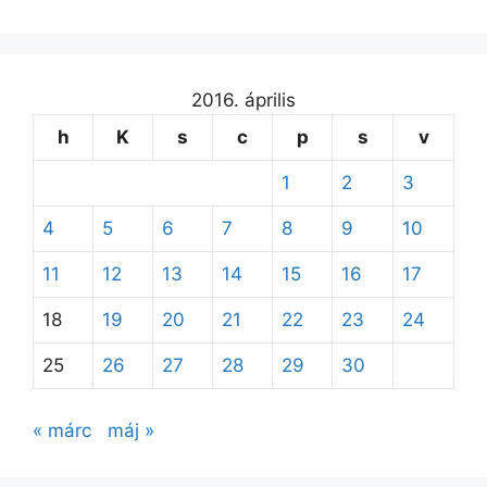
2016. április
h
K
s
c
p
s
v
1
2
3
4
5
6
7
8
9
10
11
12
13
14
15
16
17
18
19
20
21
22
23
24
25
26
27
28
29
30
« márc
máj »