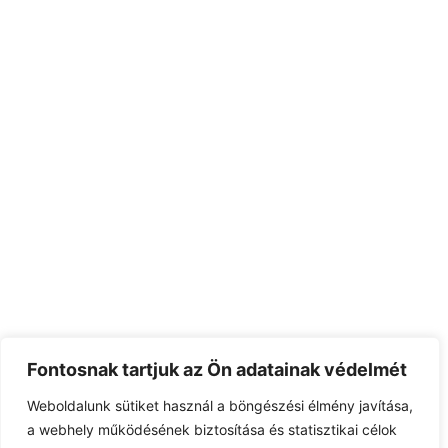
Fontosnak tartjuk az Ön adatainak védelmét
Weboldalunk sütiket használ a böngészési élmény javítása,
a webhely működésének biztosítása és statisztikai célok