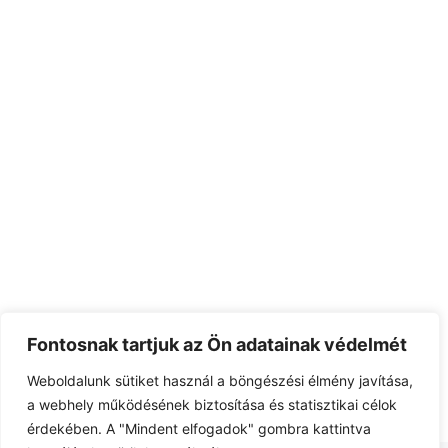
Fontosnak tartjuk az Ön adatainak védelmét
Weboldalunk sütiket használ a böngészési élmény javítása,
a webhely működésének biztosítása és statisztikai célok
érdekében. A "Mindent elfogadok" gombra kattintva