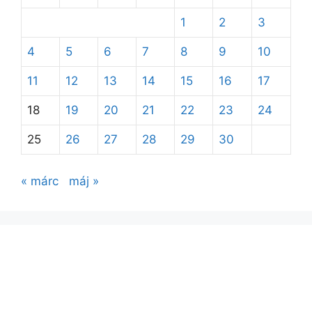
1
2
3
4
5
6
7
8
9
10
11
12
13
14
15
16
17
18
19
20
21
22
23
24
25
26
27
28
29
30
« márc
máj »