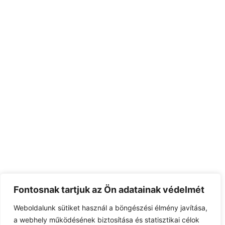
Fontosnak tartjuk az Ön adatainak védelmét
Weboldalunk sütiket használ a böngészési élmény javítása,
a webhely működésének biztosítása és statisztikai célok