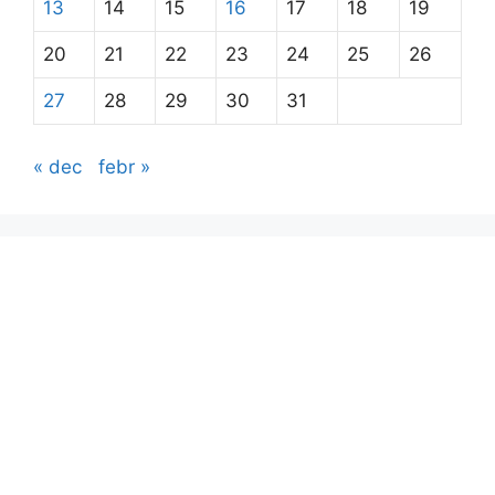
13
14
15
16
17
18
19
20
21
22
23
24
25
26
27
28
29
30
31
« dec
febr »