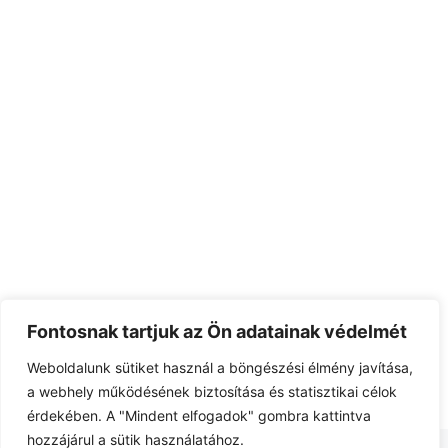
Fontosnak tartjuk az Ön adatainak védelmét
Weboldalunk sütiket használ a böngészési élmény javítása,
a webhely működésének biztosítása és statisztikai célok
érdekében. A "Mindent elfogadok" gombra kattintva
hozzájárul a sütik használatához.