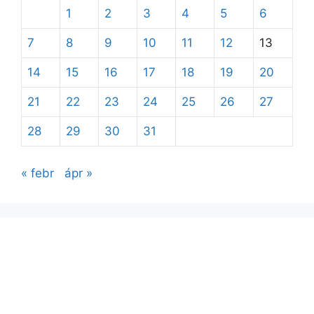
1
2
3
4
5
6
7
8
9
10
11
12
13
14
15
16
17
18
19
20
21
22
23
24
25
26
27
28
29
30
31
« febr
ápr »