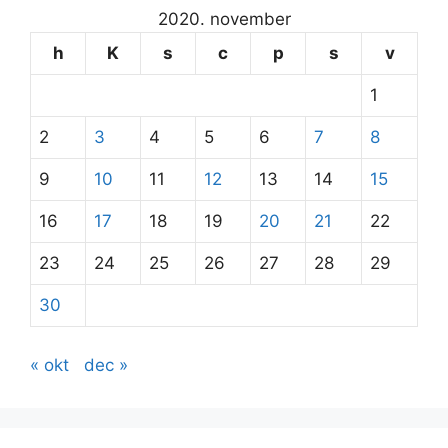
2020. november
h
K
s
c
p
s
v
1
2
3
4
5
6
7
8
9
10
11
12
13
14
15
16
17
18
19
20
21
22
23
24
25
26
27
28
29
30
« okt
dec »