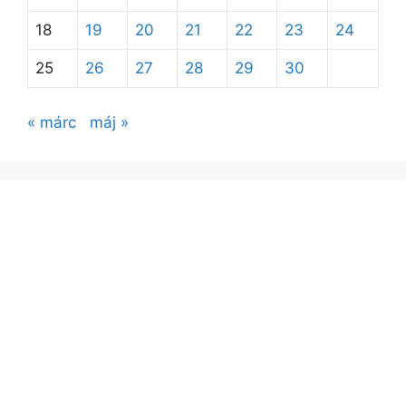
18
19
20
21
22
23
24
25
26
27
28
29
30
« márc
máj »