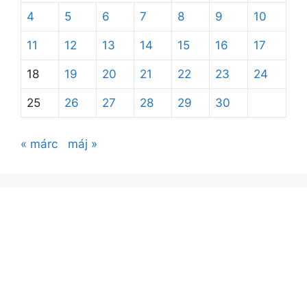
4
5
6
7
8
9
10
11
12
13
14
15
16
17
18
19
20
21
22
23
24
25
26
27
28
29
30
« márc
máj »