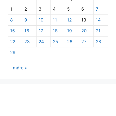
1
2
3
4
5
6
7
8
9
10
11
12
13
14
15
16
17
18
19
20
21
22
23
24
25
26
27
28
29
márc »