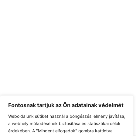
Fontosnak tartjuk az Ön adatainak védelmét
Weboldalunk sütiket használ a böngészési élmény javítása,
a webhely működésének biztosítása és statisztikai célok
érdekében. A "Mindent elfogadok" gombra kattintva